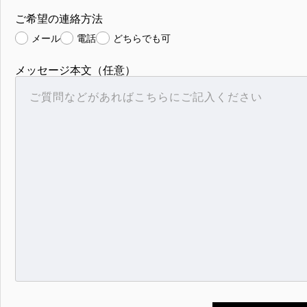
ご希望の連絡方法
メール
電話
どちらでも可
メッセージ本文（任意）