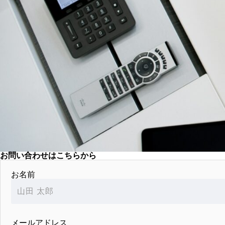
お問い合わせはこちらから
お名前
メールアドレス