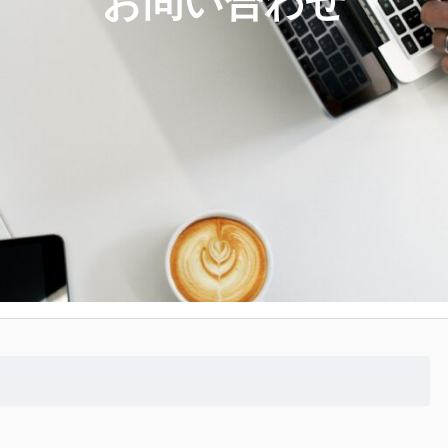
お問い合わせ