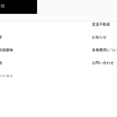
賃貸不動産
要
お知らせ
新築建物
各種費用につ
地
お問い合わせ
ンション