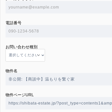
電話番号
お問い合わせ種別
物件名
物件ページURL