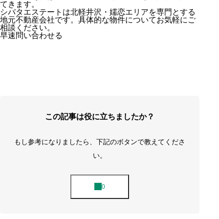
てきます。
シバタエステートは北軽井沢・嬬恋エリアを専門とする
地元不動産会社です。具体的な物件についてお気軽にご
相談ください。
早速問い合わせる
この記事は役に立ちましたか？
もし参考になりましたら、下記のボタンで教えてくださ
い。