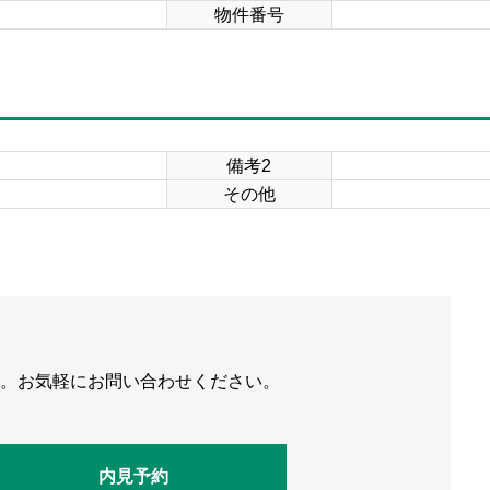
物件番号
備考2
その他
 。お気軽にお問い合わせください。
内見予約