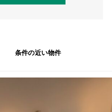
条件の近い物件