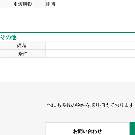
引渡時期
即時
その他
備考1
条件
他にも多数の物件を取り揃えております
お問い合わせ